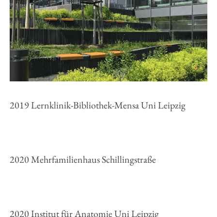
2019 Lernklinik-Bibliothek-Mensa Uni Leipzig
2020 Mehrfamilienhaus Schillingstraße
2020 Institut für Anatomie Uni Leipzig