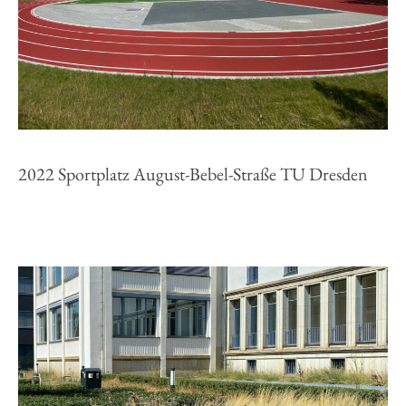
2022 Sportplatz August-Bebel-Straße TU Dresden