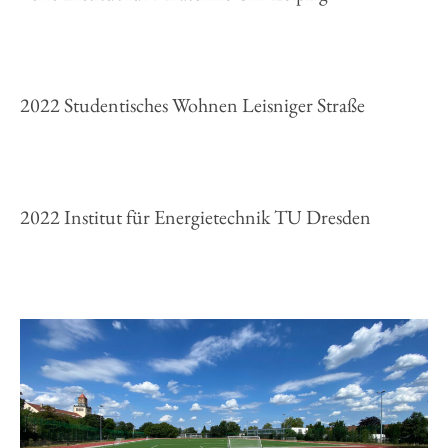
2022 Studentisches Wohnen Leisniger Straße
2022 Institut für Energietechnik TU Dresden