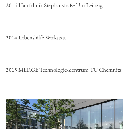
2014 Hautklinik Stephanstraße Uni Leipzig
2014 Lebenshilfe Werkstatt
2015 MERGE Technologie-Zentrum TU Chemnitz