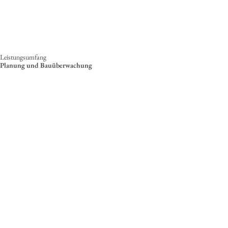
Leistungsumfang
Planung und Bauüberwachung