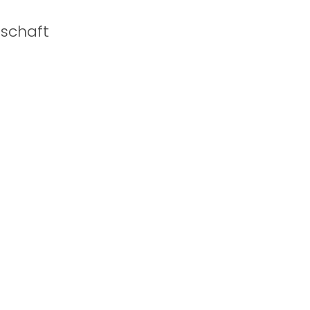
schaft