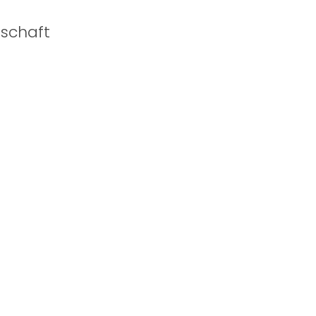
schaft