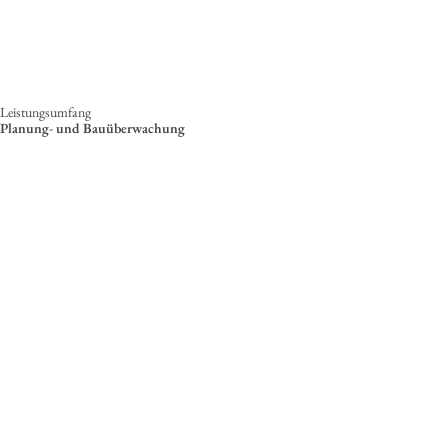
Leistungsumfang
Planung- und Bauüberwachung