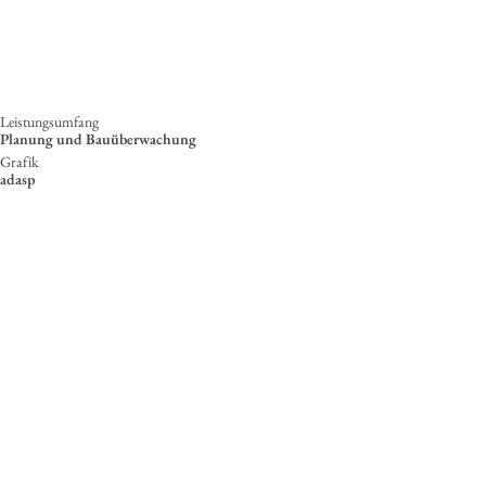
Leistungsumfang
Planung und Bauüberwachung
Grafik
adasp