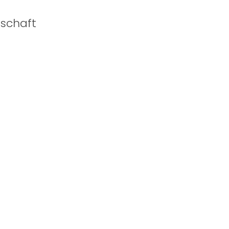
schaft